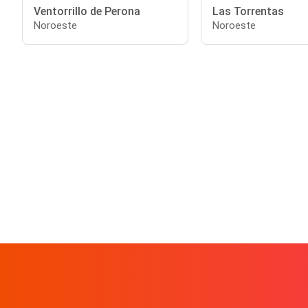
Ventorrillo de Perona
Las Torrentas
Noroeste
Noroeste