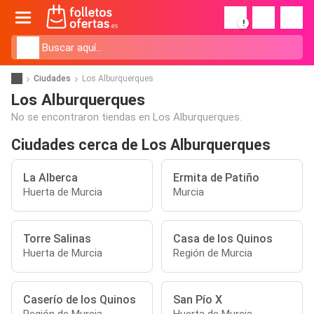
!
Ciudades
Los Alburquerques
Los Alburquerques
No se encontraron tiendas en Los Alburquerques.
Ciudades cerca de Los Alburquerques
La Alberca
Ermita de Patiño
Huerta de Murcia
Murcia
Torre Salinas
Casa de los Quinos
Huerta de Murcia
Región de Murcia
Caserío de los Quinos
San Pío X