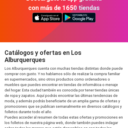
con más de 1650 tiendas
Catálogos y ofertas en Los
Alburquerques
Los Alburquerques cuenta con muchas tiendas distintas donde puede
comprar con gusto. Y no hablamos sólo de realizar la compra familiar
en supermercados, sino otros productos como ordenadores o
muebles que puedes encontrar en tiendas de informática o menaje
del hogar. Esta ciudad también es conocida por tener tiendas únicas
de ropa y zapatos. Aquí podrás encontrar las últimas tendencias de
moda, y además podrás beneficiarte de un amplia gama de ofertas y
promociones que se publican semanalmente en diversos catálogos y
folletos durante todo el año.
Puedes acceder al resumen de todas estas ofertas y promociones en
los folletos de nuestra página web, donde también puedes indagar