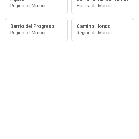
Region of Murcia
Huerta de Murcia
Barrio del Progreso
Camino Hondo
Region of Murcia
Región de Murcia