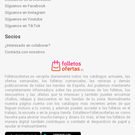
Síguenos en Facebook
Síguenos en Instagram
Síguenos en Youtube
Síguenos en TikTok
Socios
¿Interesado en colaborar?
Contácta con nosotros
Folletosofertas.es recopila diariamente todos los catálogos actuales, las
ofertas semanales, los folletos comerciales, las revistas y demás
publicaciones de todas las tiendas de España. Así podemos mantenerte
completamente informado/a sobre las promociones de los folletos, los
descuentos y las ofertas que te interesan y también puedes encontrar
chollos, rebajas y descuentos en las tiendas de tu zona. Normalmente
nuestra página cuenta con los catálogos más recientes antes de que
lleguen incluso a tu correo, y además puedes acceder a los folletos en el
trabajo, la escuela o en la propia tienda. Establece Folletosofertas.es como
favorita para ahorrar mucho tiempo y dinero. Es más, al leer los folletos de
manera digital también contribuyes a combatir el desperdicio de papel y
ayudar al medioambiente.