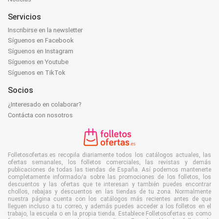
Servicios
Inscribirse en la newsletter
Síguenos en Facebook
Síguenos en Instagram
Síguenos en Youtube
Síguenos en TikTok
Socios
¿Interesado en colaborar?
Contácta con nosotros
Folletosofertas.es recopila diariamente todos los catálogos actuales, las
ofertas semanales, los folletos comerciales, las revistas y demás
publicaciones de todas las tiendas de España. Así podemos mantenerte
completamente informado/a sobre las promociones de los folletos, los
descuentos y las ofertas que te interesan y también puedes encontrar
chollos, rebajas y descuentos en las tiendas de tu zona. Normalmente
nuestra página cuenta con los catálogos más recientes antes de que
lleguen incluso a tu correo, y además puedes acceder a los folletos en el
trabajo, la escuela o en la propia tienda. Establece Folletosofertas.es como