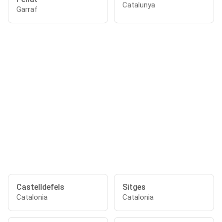
Catalunya
Garraf
Castelldefels
Sitges
Catalonia
Catalonia