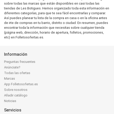
sobre todas las marcas que están disponibles en casi todas las
tiendas de Les Botigues. Hemos organizado toda esta información en
diferentes categorías, para que te sea fácil encontrarlas y comparar.
Así puedes planear tu lista de la compra en casa o en la oficina antes
de irte de compras en tu barrio, distrito o ciudad. En resumen, puedes
encontrar toda la información que necesitas sobre cualquier tienda
(página web, dirección, horario de apertura, folletos, promociones,
etc) en Folletosofertas.es.
Información
Preguntas frecuentes
Anúnciate?
Todas las ofertas
Marcas
App Folletosofertas.es
Sobre nosotros
Añadir catálogo
Noticias
Servicios