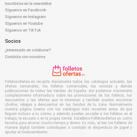
Inscribirse en la newsletter
Síguenos en Facebook
Síguenos en Instagram
Síguenos en Youtube
Síguenos en TikTok
Socios
¿Interesado en colaborar?
Contácta con nosotros
Folletosofertas.es recopila diariamente todos los catálogos actuales, las
ofertas semanales, los folletos comerciales, las revistas y demás
publicaciones de todas las tiendas de España. Así podemos mantenerte
completamente informado/a sobre las promociones de los folletos, los
descuentos y las ofertas que te interesan y también puedes encontrar
chollos, rebajas y descuentos en las tiendas de tu zona. Normalmente
nuestra página cuenta con los catálogos más recientes antes de que
lleguen incluso a tu correo, y además puedes acceder a los folletos en el
trabajo, la escuela o en la propia tienda. Establece Folletosofertas.es como
favorita para ahorrar mucho tiempo y dinero. Es más, al leer los folletos de
manera digital también contribuyes a combatir el desperdicio de papel y
ayudar al medioambiente.