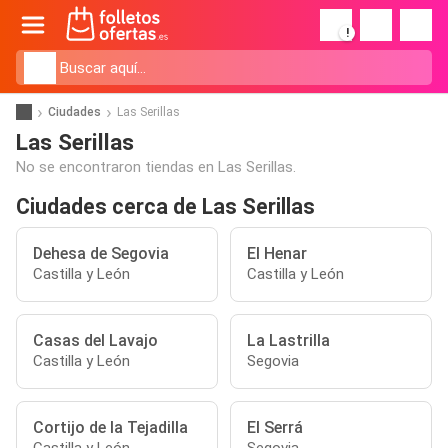
!
Ciudades
Las Serillas
Las Serillas
No se encontraron tiendas en Las Serillas.
Ciudades cerca de Las Serillas
Dehesa de Segovia
El Henar
Castilla y León
Castilla y León
Casas del Lavajo
La Lastrilla
Castilla y León
Segovia
Cortijo de la Tejadilla
El Serrá