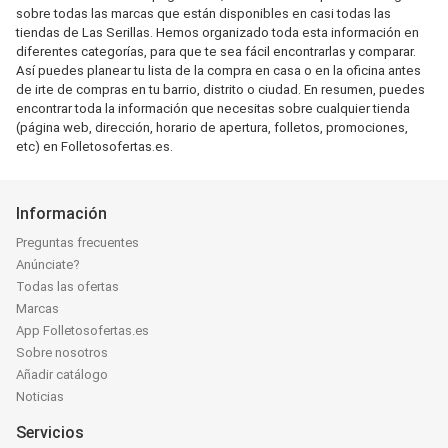
sobre todas las marcas que están disponibles en casi todas las
tiendas de Las Serillas. Hemos organizado toda esta información en
diferentes categorías, para que te sea fácil encontrarlas y comparar.
Así puedes planear tu lista de la compra en casa o en la oficina antes
de irte de compras en tu barrio, distrito o ciudad. En resumen, puedes
encontrar toda la información que necesitas sobre cualquier tienda
(página web, dirección, horario de apertura, folletos, promociones,
etc) en Folletosofertas.es.
Información
Preguntas frecuentes
Anúnciate?
Todas las ofertas
Marcas
App Folletosofertas.es
Sobre nosotros
Añadir catálogo
Noticias
Servicios