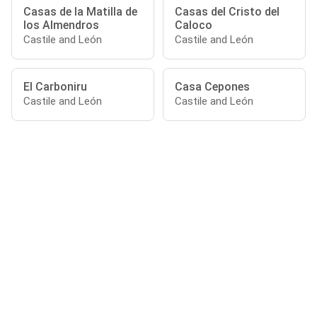
Casas de la Matilla de
Casas del Cristo del
los Almendros
Caloco
Castile and León
Castile and León
El Carboniru
Casa Cepones
Castile and León
Castile and León