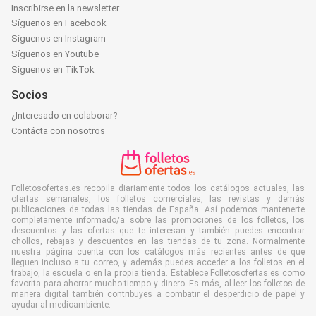
Inscribirse en la newsletter
Síguenos en Facebook
Síguenos en Instagram
Síguenos en Youtube
Síguenos en TikTok
Socios
¿Interesado en colaborar?
Contácta con nosotros
Folletosofertas.es recopila diariamente todos los catálogos actuales, las
ofertas semanales, los folletos comerciales, las revistas y demás
publicaciones de todas las tiendas de España. Así podemos mantenerte
completamente informado/a sobre las promociones de los folletos, los
descuentos y las ofertas que te interesan y también puedes encontrar
chollos, rebajas y descuentos en las tiendas de tu zona. Normalmente
nuestra página cuenta con los catálogos más recientes antes de que
lleguen incluso a tu correo, y además puedes acceder a los folletos en el
trabajo, la escuela o en la propia tienda. Establece Folletosofertas.es como
favorita para ahorrar mucho tiempo y dinero. Es más, al leer los folletos de
manera digital también contribuyes a combatir el desperdicio de papel y
ayudar al medioambiente.