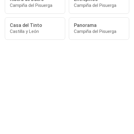
Campiña del Pisuerga
Campiña del Pisuerga
Casa del Tinto
Panorama
Castilla y León
Campiña del Pisuerga