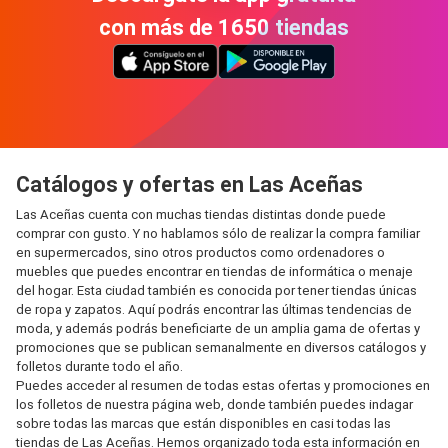
con más de 1650 tiendas
Catálogos y ofertas en Las Aceñas
Las Aceñas cuenta con muchas tiendas distintas donde puede
comprar con gusto. Y no hablamos sólo de realizar la compra familiar
en supermercados, sino otros productos como ordenadores o
muebles que puedes encontrar en tiendas de informática o menaje
del hogar. Esta ciudad también es conocida por tener tiendas únicas
de ropa y zapatos. Aquí podrás encontrar las últimas tendencias de
moda, y además podrás beneficiarte de un amplia gama de ofertas y
promociones que se publican semanalmente en diversos catálogos y
folletos durante todo el año.
Puedes acceder al resumen de todas estas ofertas y promociones en
los folletos de nuestra página web, donde también puedes indagar
sobre todas las marcas que están disponibles en casi todas las
tiendas de Las Aceñas. Hemos organizado toda esta información en