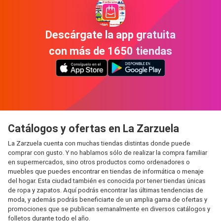
Descárgate la app gratuita
con más de 1650 tiendas
Catálogos y ofertas en La Zarzuela
La Zarzuela cuenta con muchas tiendas distintas donde puede
comprar con gusto. Y no hablamos sólo de realizar la compra familiar
en supermercados, sino otros productos como ordenadores o
muebles que puedes encontrar en tiendas de informática o menaje
del hogar. Esta ciudad también es conocida por tener tiendas únicas
de ropa y zapatos. Aquí podrás encontrar las últimas tendencias de
moda, y además podrás beneficiarte de un amplia gama de ofertas y
promociones que se publican semanalmente en diversos catálogos y
folletos durante todo el año.