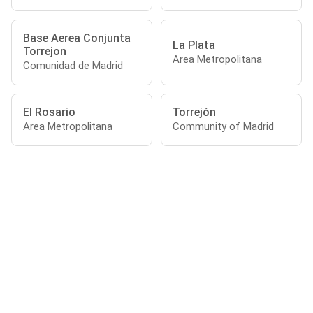
Base Aerea Conjunta
La Plata
Torrejon
Area Metropolitana
Comunidad de Madrid
El Rosario
Torrejón
Area Metropolitana
Community of Madrid