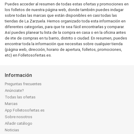
Puedes acceder al resumen de todas estas ofertas y promociones en
los folletos de nuestra página web, donde también puedes indagar
sobre todas las marcas que están disponibles en casi todas las
tiendas de La Zarzuela. Hemos organizado toda esta información en
diferentes categorías, para que te sea fácil encontrarlas y comparar.
Así puedes planear tu lista de la compra en casa o en la oficina antes
de irte de compras en tu barrio, distrito o ciudad. En resumen, puedes
encontrar toda la información que necesitas sobre cualquier tienda
(página web, dirección, horario de apertura, folletos, promociones,
etc) en Folletosofertas.es.
Información
Preguntas frecuentes
Anúnciate?
Todas las ofertas
Marcas
App Folletosofertas.es
Sobre nosotros
Añadir catálogo
Noticias