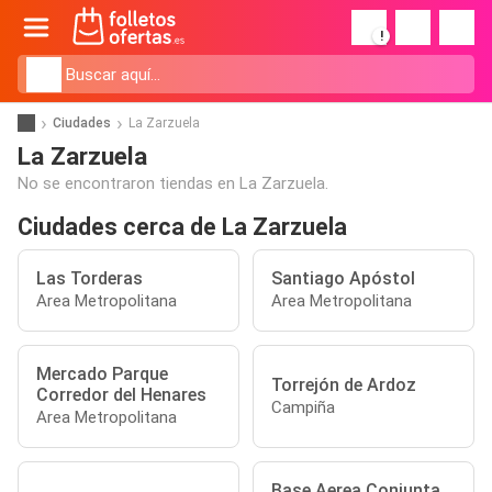
!
Ciudades
La Zarzuela
La Zarzuela
No se encontraron tiendas en La Zarzuela.
Ciudades cerca de La Zarzuela
Las Torderas
Santiago Apóstol
Area Metropolitana
Area Metropolitana
Mercado Parque
Torrejón de Ardoz
Corredor del Henares
Campiña
Area Metropolitana
Base Aerea Conjunta