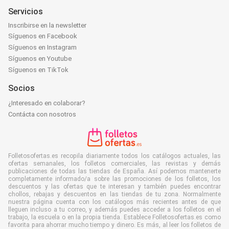
Servicios
Inscribirse en la newsletter
Síguenos en Facebook
Síguenos en Instagram
Síguenos en Youtube
Síguenos en TikTok
Socios
¿Interesado en colaborar?
Contácta con nosotros
Folletosofertas.es recopila diariamente todos los catálogos actuales, las
ofertas semanales, los folletos comerciales, las revistas y demás
publicaciones de todas las tiendas de España. Así podemos mantenerte
completamente informado/a sobre las promociones de los folletos, los
descuentos y las ofertas que te interesan y también puedes encontrar
chollos, rebajas y descuentos en las tiendas de tu zona. Normalmente
nuestra página cuenta con los catálogos más recientes antes de que
lleguen incluso a tu correo, y además puedes acceder a los folletos en el
trabajo, la escuela o en la propia tienda. Establece Folletosofertas.es como
favorita para ahorrar mucho tiempo y dinero. Es más, al leer los folletos de