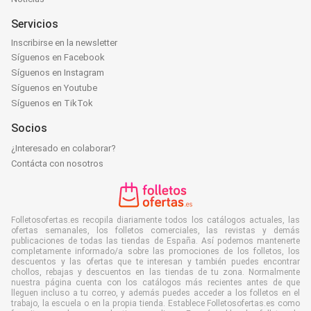
Servicios
Inscribirse en la newsletter
Síguenos en Facebook
Síguenos en Instagram
Síguenos en Youtube
Síguenos en TikTok
Socios
¿Interesado en colaborar?
Contácta con nosotros
Folletosofertas.es recopila diariamente todos los catálogos actuales, las
ofertas semanales, los folletos comerciales, las revistas y demás
publicaciones de todas las tiendas de España. Así podemos mantenerte
completamente informado/a sobre las promociones de los folletos, los
descuentos y las ofertas que te interesan y también puedes encontrar
chollos, rebajas y descuentos en las tiendas de tu zona. Normalmente
nuestra página cuenta con los catálogos más recientes antes de que
lleguen incluso a tu correo, y además puedes acceder a los folletos en el
trabajo, la escuela o en la propia tienda. Establece Folletosofertas.es como