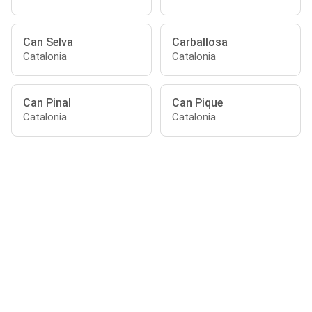
Can Selva
Carballosa
Catalonia
Catalonia
Can Pinal
Can Pique
Catalonia
Catalonia