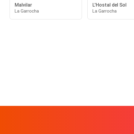
Malvilar
L'Hostal del Sol
La Garrocha
La Garrocha