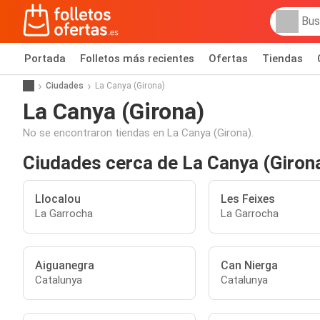
Portada
Folletos más recientes
Ofertas
Tiendas
Ciudades
La Canya (Girona)
La Canya (Girona)
No se encontraron tiendas en La Canya (Girona).
Ciudades cerca de La Canya (Giron
Llocalou
Les Feixes
La Garrocha
La Garrocha
Aiguanegra
Can Nierga
Catalunya
Catalunya