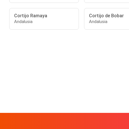
Cortijo Ramaya
Cortijo de Bobar
Andalusia
Andalusia