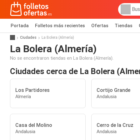
Portada
Folletos más recientes
Ofertas
Tiendas
Ciudades
La Bolera (Almería)
La Bolera (Almería)
No se encontraron tiendas en La Bolera (Almería).
Ciudades cerca de La Bolera (Almer
Los Partidores
Cortijo Grande
Almería
Andalusia
Casa del Molino
Cerro de la Cruz
Andalusia
Andalusia