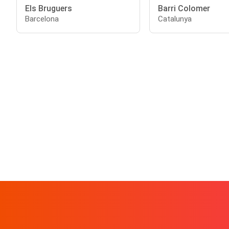
Els Bruguers
Barri Colomer
Barcelona
Catalunya