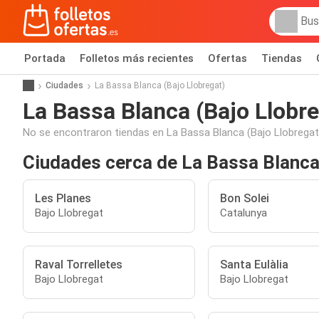
Portada
Folletos más recientes
Ofertas
Tiendas
Ciudades
La Bassa Blanca (Bajo Llobregat)
La Bassa Blanca (Bajo Llobre
No se encontraron tiendas en La Bassa Blanca (Bajo Llobregat
Ciudades cerca de La Bassa Blanca
Les Planes
Bon Solei
Bajo Llobregat
Catalunya
Raval Torrelletes
Santa Eulàlia
Bajo Llobregat
Bajo Llobregat