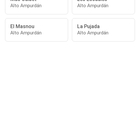
Alto Ampurdán
Alto Ampurdán
El Masnou
La Pujada
Alto Ampurdán
Alto Ampurdán