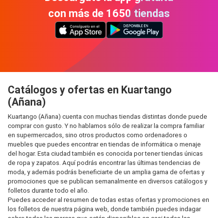
con más de 1650 tiendas
Catálogos y ofertas en Kuartango
(Añana)
Kuartango (Añana) cuenta con muchas tiendas distintas donde puede
comprar con gusto. Y no hablamos sólo de realizar la compra familiar
en supermercados, sino otros productos como ordenadores o
muebles que puedes encontrar en tiendas de informática o menaje
del hogar. Esta ciudad también es conocida por tener tiendas únicas
de ropa y zapatos. Aquí podrás encontrar las últimas tendencias de
moda, y además podrás beneficiarte de un amplia gama de ofertas y
promociones que se publican semanalmente en diversos catálogos y
folletos durante todo el año.
Puedes acceder al resumen de todas estas ofertas y promociones en
los folletos de nuestra página web, donde también puedes indagar