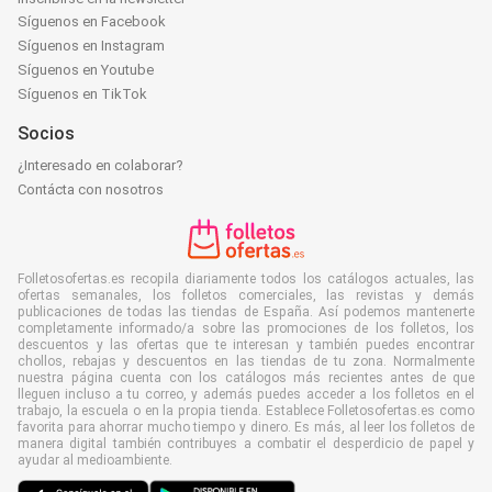
Síguenos en Facebook
Síguenos en Instagram
Síguenos en Youtube
Síguenos en TikTok
Socios
¿Interesado en colaborar?
Contácta con nosotros
Folletosofertas.es recopila diariamente todos los catálogos actuales, las
ofertas semanales, los folletos comerciales, las revistas y demás
publicaciones de todas las tiendas de España. Así podemos mantenerte
completamente informado/a sobre las promociones de los folletos, los
descuentos y las ofertas que te interesan y también puedes encontrar
chollos, rebajas y descuentos en las tiendas de tu zona. Normalmente
nuestra página cuenta con los catálogos más recientes antes de que
lleguen incluso a tu correo, y además puedes acceder a los folletos en el
trabajo, la escuela o en la propia tienda. Establece Folletosofertas.es como
favorita para ahorrar mucho tiempo y dinero. Es más, al leer los folletos de
manera digital también contribuyes a combatir el desperdicio de papel y
ayudar al medioambiente.