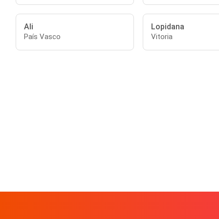
Ali
Lopidana
País Vasco
Vitoria