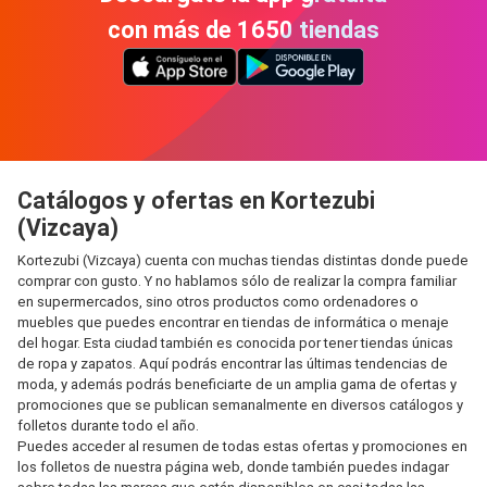
con más de 1650 tiendas
Catálogos y ofertas en Kortezubi
(Vizcaya)
Kortezubi (Vizcaya) cuenta con muchas tiendas distintas donde puede
comprar con gusto. Y no hablamos sólo de realizar la compra familiar
en supermercados, sino otros productos como ordenadores o
muebles que puedes encontrar en tiendas de informática o menaje
del hogar. Esta ciudad también es conocida por tener tiendas únicas
de ropa y zapatos. Aquí podrás encontrar las últimas tendencias de
moda, y además podrás beneficiarte de un amplia gama de ofertas y
promociones que se publican semanalmente en diversos catálogos y
folletos durante todo el año.
Puedes acceder al resumen de todas estas ofertas y promociones en
los folletos de nuestra página web, donde también puedes indagar