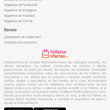
Síguenos en Facebook
Síguenos en Instagram
Síguenos en Youtube
Síguenos en TikTok
Socios
¿Interesado en colaborar?
Contácta con nosotros
Folletosofertas.es recopila diariamente todos los catálogos actuales, las
ofertas semanales, los folletos comerciales, las revistas y demás
publicaciones de todas las tiendas de España. Así podemos mantenerte
completamente informado/a sobre las promociones de los folletos, los
descuentos y las ofertas que te interesan y también puedes encontrar
chollos, rebajas y descuentos en las tiendas de tu zona. Normalmente
nuestra página cuenta con los catálogos más recientes antes de que
lleguen incluso a tu correo, y además puedes acceder a los folletos en el
trabajo, la escuela o en la propia tienda. Establece Folletosofertas.es como
favorita para ahorrar mucho tiempo y dinero. Es más, al leer los folletos de
manera digital también contribuyes a combatir el desperdicio de papel y
ayudar al medioambiente.