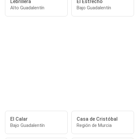
Lebrillera
El Estrecho
Alto Guadalentín
Bajo Guadalentín
El Calar
Casa de Cristóbal
Bajo Guadalentín
Región de Murcia