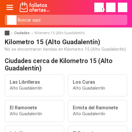
!
Ciudades
Kilometro 15 (Alto Guadalentín)
Kilometro 15 (Alto Guadalentín)
No se encontraron tiendas en Kilometro 15 (Alto Guadalentín).
Ciudades cerca de Kilometro 15 (Alto
Guadalentín)
Las Librilleras
Los Curas
Alto Guadalentín
Alto Guadalentín
El Ramonete
Ermita del Ramonete
Alto Guadalentín
Alto Guadalentín