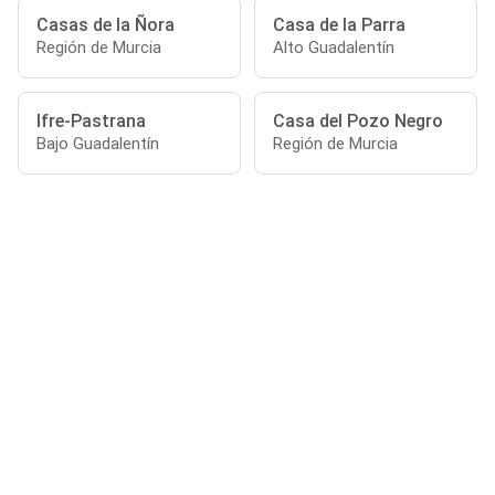
Casas de la Ñora
Casa de la Parra
Región de Murcia
Alto Guadalentín
Ifre-Pastrana
Casa del Pozo Negro
Bajo Guadalentín
Región de Murcia