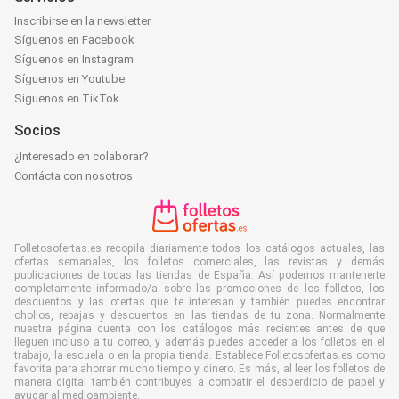
Inscribirse en la newsletter
Síguenos en Facebook
Síguenos en Instagram
Síguenos en Youtube
Síguenos en TikTok
Socios
¿Interesado en colaborar?
Contácta con nosotros
Folletosofertas.es recopila diariamente todos los catálogos actuales, las
ofertas semanales, los folletos comerciales, las revistas y demás
publicaciones de todas las tiendas de España. Así podemos mantenerte
completamente informado/a sobre las promociones de los folletos, los
descuentos y las ofertas que te interesan y también puedes encontrar
chollos, rebajas y descuentos en las tiendas de tu zona. Normalmente
nuestra página cuenta con los catálogos más recientes antes de que
lleguen incluso a tu correo, y además puedes acceder a los folletos en el
trabajo, la escuela o en la propia tienda. Establece Folletosofertas.es como
favorita para ahorrar mucho tiempo y dinero. Es más, al leer los folletos de
manera digital también contribuyes a combatir el desperdicio de papel y
ayudar al medioambiente.