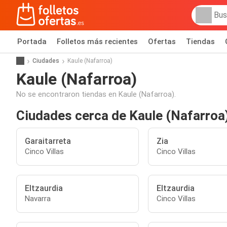
Portada
Folletos más recientes
Ofertas
Tiendas
Ciudades
Kaule (Nafarroa)
Kaule (Nafarroa)
No se encontraron tiendas en Kaule (Nafarroa).
Ciudades cerca de Kaule (Nafarroa
Garaitarreta
Zia
Cinco Villas
Cinco Villas
Eltzaurdia
Eltzaurdia
Navarra
Cinco Villas