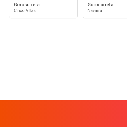
Gorosurreta
Gorosurreta
Cinco Villas
Navarra