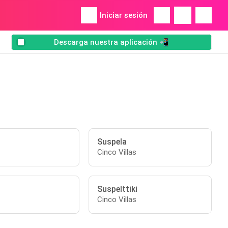
Iniciar sesión
Descarga nuestra aplicación 📲
Suspela
Cinco Villas
Suspelttiki
Cinco Villas