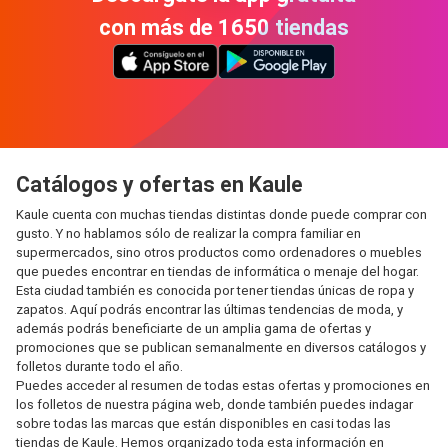
con más de 1650 tiendas
Catálogos y ofertas en Kaule
Kaule cuenta con muchas tiendas distintas donde puede comprar con
gusto. Y no hablamos sólo de realizar la compra familiar en
supermercados, sino otros productos como ordenadores o muebles
que puedes encontrar en tiendas de informática o menaje del hogar.
Esta ciudad también es conocida por tener tiendas únicas de ropa y
zapatos. Aquí podrás encontrar las últimas tendencias de moda, y
además podrás beneficiarte de un amplia gama de ofertas y
promociones que se publican semanalmente en diversos catálogos y
folletos durante todo el año.
Puedes acceder al resumen de todas estas ofertas y promociones en
los folletos de nuestra página web, donde también puedes indagar
sobre todas las marcas que están disponibles en casi todas las
tiendas de Kaule. Hemos organizado toda esta información en