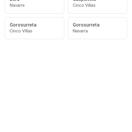
Navarre
Cinco Villas
Gorosurreta
Gorosurreta
Cinco Villas
Navarra