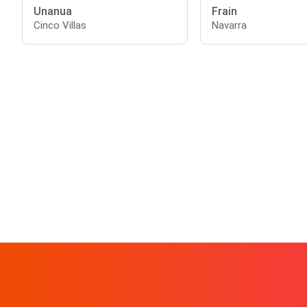
Unanua
Frain
Cinco Villas
Navarra