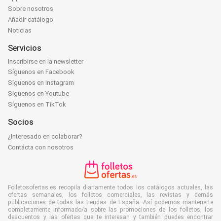
Sobre nosotros
Añadir catálogo
Noticias
Servicios
Inscribirse en la newsletter
Síguenos en Facebook
Síguenos en Instagram
Síguenos en Youtube
Síguenos en TikTok
Socios
¿Interesado en colaborar?
Contácta con nosotros
Folletosofertas.es recopila diariamente todos los catálogos actuales, las
ofertas semanales, los folletos comerciales, las revistas y demás
publicaciones de todas las tiendas de España. Así podemos mantenerte
completamente informado/a sobre las promociones de los folletos, los
descuentos y las ofertas que te interesan y también puedes encontrar