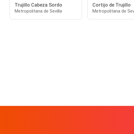
Trujillo Cabeza Sordo
Cortijo de Trujillo
Metropolitana de Sevilla
Metropolitana de Sevi