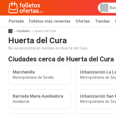
Portada
Folletos más recientes
Ofertas
Tiendas
Ciudades
Huerta del Cura
Huerta del Cura
No se encontraron tiendas en Huerta del Cura.
Ciudades cerca de Huerta del Cura
Marchenilla
Urbanización La La
Metropolitana de Sevilla
Metropolitana de Sevi
Barriada María Auxiliadora
Urbanización San 
Andalucía
Metropolitana de Sevi