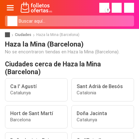
!
Ciudades
Haza la Mina (Barcelona)
Haza la Mina (Barcelona)
No se encontraron tiendas en Haza la Mina (Barcelona).
Ciudades cerca de Haza la Mina
(Barcelona)
Ca l' Agustí
Sant Adrià de Besós
Catalunya
Catalonia
Hort de Sant Martí
Doña Jacinta
Barcelona
Catalunya