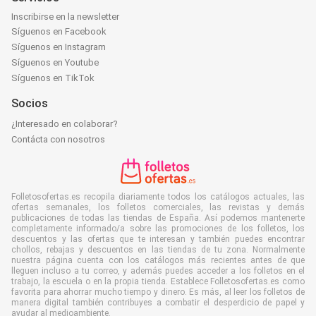
Inscribirse en la newsletter
Síguenos en Facebook
Síguenos en Instagram
Síguenos en Youtube
Síguenos en TikTok
Socios
¿Interesado en colaborar?
Contácta con nosotros
Folletosofertas.es recopila diariamente todos los catálogos actuales, las
ofertas semanales, los folletos comerciales, las revistas y demás
publicaciones de todas las tiendas de España. Así podemos mantenerte
completamente informado/a sobre las promociones de los folletos, los
descuentos y las ofertas que te interesan y también puedes encontrar
chollos, rebajas y descuentos en las tiendas de tu zona. Normalmente
nuestra página cuenta con los catálogos más recientes antes de que
lleguen incluso a tu correo, y además puedes acceder a los folletos en el
trabajo, la escuela o en la propia tienda. Establece Folletosofertas.es como
favorita para ahorrar mucho tiempo y dinero. Es más, al leer los folletos de
manera digital también contribuyes a combatir el desperdicio de papel y
ayudar al medioambiente.