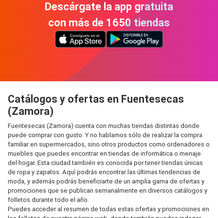
Descárgate la app gratuita
con más de 1650 tiendas
Catálogos y ofertas en Fuentesecas
(Zamora)
Fuentesecas (Zamora) cuenta con muchas tiendas distintas donde
puede comprar con gusto. Y no hablamos sólo de realizar la compra
familiar en supermercados, sino otros productos como ordenadores o
muebles que puedes encontrar en tiendas de informática o menaje
del hogar. Esta ciudad también es conocida por tener tiendas únicas
de ropa y zapatos. Aquí podrás encontrar las últimas tendencias de
moda, y además podrás beneficiarte de un amplia gama de ofertas y
promociones que se publican semanalmente en diversos catálogos y
folletos durante todo el año.
Puedes acceder al resumen de todas estas ofertas y promociones en