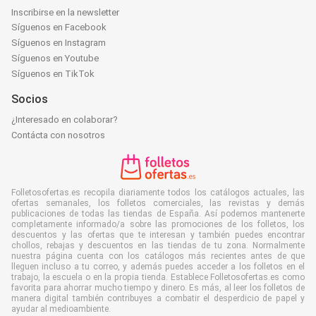
Inscribirse en la newsletter
Síguenos en Facebook
Síguenos en Instagram
Síguenos en Youtube
Síguenos en TikTok
Socios
¿Interesado en colaborar?
Contácta con nosotros
Folletosofertas.es recopila diariamente todos los catálogos actuales, las
ofertas semanales, los folletos comerciales, las revistas y demás
publicaciones de todas las tiendas de España. Así podemos mantenerte
completamente informado/a sobre las promociones de los folletos, los
descuentos y las ofertas que te interesan y también puedes encontrar
chollos, rebajas y descuentos en las tiendas de tu zona. Normalmente
nuestra página cuenta con los catálogos más recientes antes de que
lleguen incluso a tu correo, y además puedes acceder a los folletos en el
trabajo, la escuela o en la propia tienda. Establece Folletosofertas.es como
favorita para ahorrar mucho tiempo y dinero. Es más, al leer los folletos de
manera digital también contribuyes a combatir el desperdicio de papel y
ayudar al medioambiente.