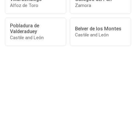
Alfoz de Toro
Zamora
Pobladura de
Belver de los Montes
Valderaduey
Castile and León
Castile and León