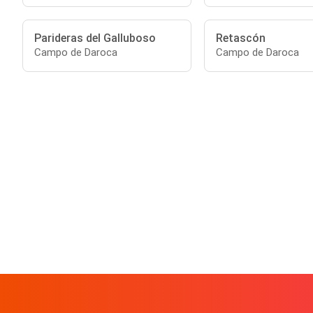
Parideras del Galluboso
Retascón
Campo de Daroca
Campo de Daroca