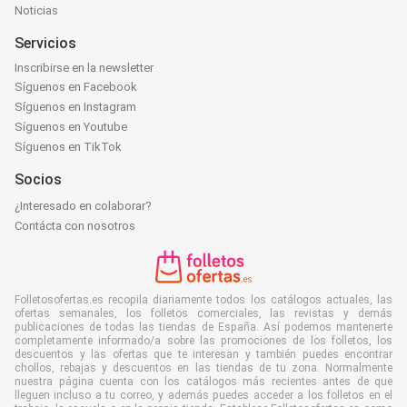
Noticias
Servicios
Inscribirse en la newsletter
Síguenos en Facebook
Síguenos en Instagram
Síguenos en Youtube
Síguenos en TikTok
Socios
¿Interesado en colaborar?
Contácta con nosotros
Folletosofertas.es recopila diariamente todos los catálogos actuales, las
ofertas semanales, los folletos comerciales, las revistas y demás
publicaciones de todas las tiendas de España. Así podemos mantenerte
completamente informado/a sobre las promociones de los folletos, los
descuentos y las ofertas que te interesan y también puedes encontrar
chollos, rebajas y descuentos en las tiendas de tu zona. Normalmente
nuestra página cuenta con los catálogos más recientes antes de que
lleguen incluso a tu correo, y además puedes acceder a los folletos en el