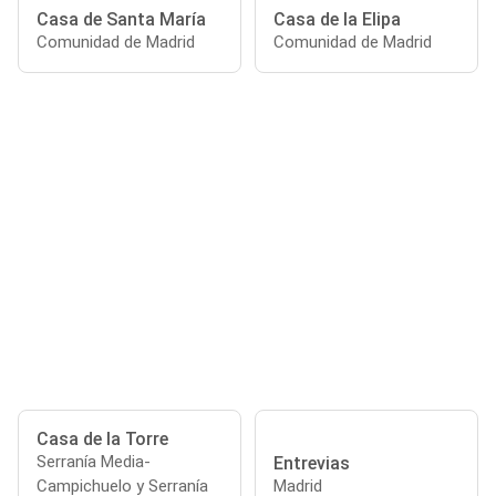
Casa de Santa María
Casa de la Elipa
Comunidad de Madrid
Comunidad de Madrid
Casa de la Torre
Serranía Media-
Entrevias
Campichuelo y Serranía
Madrid