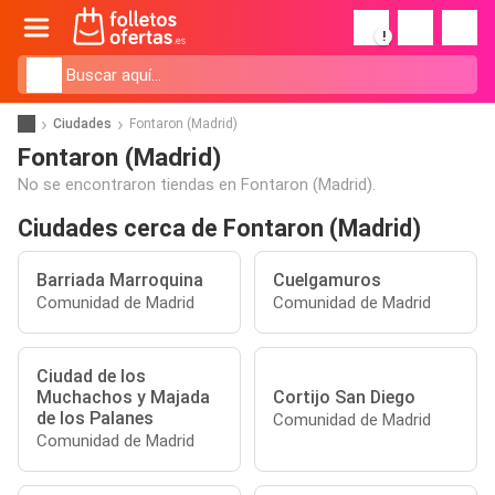
!
Ciudades
Fontaron (Madrid)
Fontaron (Madrid)
No se encontraron tiendas en Fontaron (Madrid).
Ciudades cerca de Fontaron (Madrid)
Barriada Marroquina
Cuelgamuros
Comunidad de Madrid
Comunidad de Madrid
Ciudad de los
Muchachos y Majada
Cortijo San Diego
de los Palanes
Comunidad de Madrid
Comunidad de Madrid