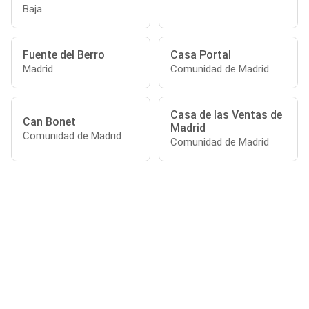
Baja
Fuente del Berro
Casa Portal
Madrid
Comunidad de Madrid
Casa de las Ventas de
Can Bonet
Madrid
Comunidad de Madrid
Comunidad de Madrid