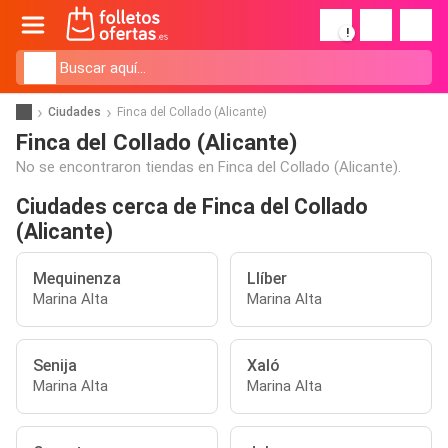
!
Ciudades
Finca del Collado (Alicante)
Finca del Collado (Alicante)
No se encontraron tiendas en Finca del Collado (Alicante).
Ciudades cerca de Finca del Collado
(Alicante)
Mequinenza
Llíber
Marina Alta
Marina Alta
Senija
Xaló
Marina Alta
Marina Alta