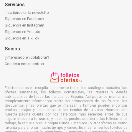
Servicios
Inscribirse en la newsletter
Síguenos en Facebook
Síguenos en Instagram
Síguenos en Youtube
Síguenos en TikTok
Socios
¿Interesado en colaborar?
Contácta con nosotros
Folletosofertas.es recopila diariamente todos los catálogos actuales, las
ofertas semanales, los folletos comerciales, las revistas y demás
publicaciones de todas las tiendas de España. Así podemos mantenerte
completamente informado/a sobre las promociones de los folletos, los
descuentos y las ofertas que te interesan y también puedes encontrar
chollos, rebajas y descuentos en las tiendas de tu zona. Normalmente
nuestra página cuenta con los catálogos más recientes antes de que
lleguen incluso a tu correo, y además puedes acceder a los folletos en el
trabajo, la escuela o en la propia tienda. Establece Folletosofertas.es como
favorita para ahorrar mucho tiempo y dinero. Es más, al leer los folletos de