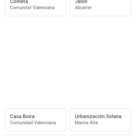
Cometa
Jalon
Comunitat Valenciana
Alicante
Casa Boira
Urbanización Solana
Comunidad Valenciana
Marina Alta