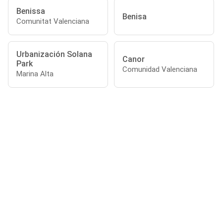
Benissa
Benisa
Comunitat Valenciana
Urbanización Solana
Canor
Park
Comunidad Valenciana
Marina Alta