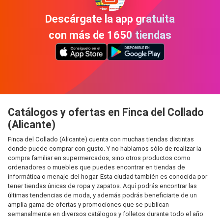
Descárgate la app gratuita
con más de 1650 tiendas
Catálogos y ofertas en Finca del Collado
(Alicante)
Finca del Collado (Alicante) cuenta con muchas tiendas distintas
donde puede comprar con gusto. Y no hablamos sólo de realizar la
compra familiar en supermercados, sino otros productos como
ordenadores o muebles que puedes encontrar en tiendas de
informática o menaje del hogar. Esta ciudad también es conocida por
tener tiendas únicas de ropa y zapatos. Aquí podrás encontrar las
últimas tendencias de moda, y además podrás beneficiarte de un
amplia gama de ofertas y promociones que se publican
semanalmente en diversos catálogos y folletos durante todo el año.