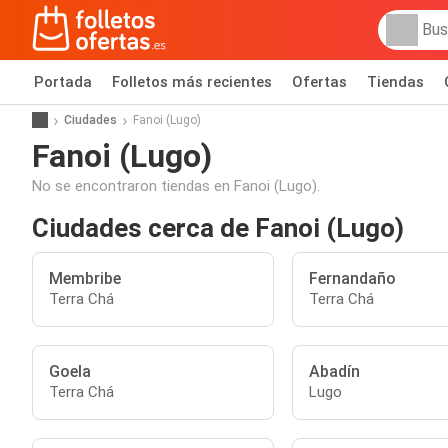
Portada
Folletos más recientes
Ofertas
Tiendas
Ciudades
Fanoi (Lugo)
Fanoi (Lugo)
No se encontraron tiendas en Fanoi (Lugo).
Ciudades cerca de Fanoi (Lugo)
Membribe
Fernandaño
Terra Chá
Terra Chá
Goela
Abadín
Terra Chá
Lugo