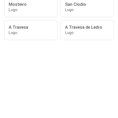
Mosteiro
San Clodio
Lugo
Lugo
A Travesa
A Travesa de Ledro
Lugo
Lugo