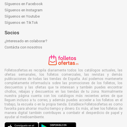
Síguenos en Facebook
Síguenos en Instagram
Síguenos en Youtube
Síguenos en TikTok
Socios
¿Interesado en colaborar?
Contácta con nosotros
Folletosofertas.es recopila diariamente todos los catálogos actuales, las
ofertas semanales, los folletos comerciales, las revistas y demás
publicaciones de todas las tiendas de España. Así podemos mantenerte
completamente informado/a sobre las promociones de los folletos, los
descuentos y las ofertas que te interesan y también puedes encontrar
chollos, rebajas y descuentos en las tiendas de tu zona. Normalmente
nuestra página cuenta con los catálogos más recientes antes de que
lleguen incluso a tu correo, y además puedes acceder a los folletos en el
trabajo, la escuela o en la propia tienda. Establece Folletosofertas.es como
favorita para ahorrar mucho tiempo y dinero. Es más, al leer los folletos de
manera digital también contribuyes a combatir el desperdicio de papel y
ayudar al medioambiente.