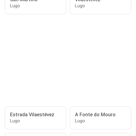
Lugo
Lugo
Estrada Vilaestévez
A Fonte do Mouro
Lugo
Lugo