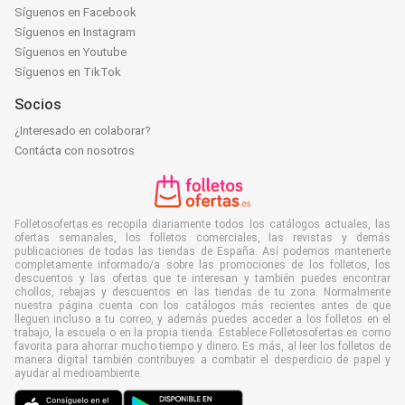
Síguenos en Facebook
Síguenos en Instagram
Síguenos en Youtube
Síguenos en TikTok
Socios
¿Interesado en colaborar?
Contácta con nosotros
Folletosofertas.es recopila diariamente todos los catálogos actuales, las
ofertas semanales, los folletos comerciales, las revistas y demás
publicaciones de todas las tiendas de España. Así podemos mantenerte
completamente informado/a sobre las promociones de los folletos, los
descuentos y las ofertas que te interesan y también puedes encontrar
chollos, rebajas y descuentos en las tiendas de tu zona. Normalmente
nuestra página cuenta con los catálogos más recientes antes de que
lleguen incluso a tu correo, y además puedes acceder a los folletos en el
trabajo, la escuela o en la propia tienda. Establece Folletosofertas.es como
favorita para ahorrar mucho tiempo y dinero. Es más, al leer los folletos de
manera digital también contribuyes a combatir el desperdicio de papel y
ayudar al medioambiente.