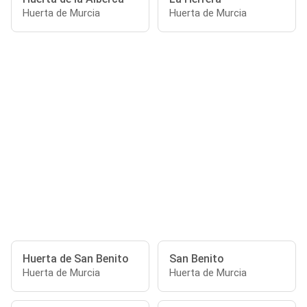
Huerta de Murcia
Huerta de Murcia
Huerta de San Benito
San Benito
Huerta de Murcia
Huerta de Murcia