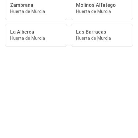
Zambrana
Molinos Alfatego
Huerta de Murcia
Huerta de Murcia
La Alberca
Las Barracas
Huerta de Murcia
Huerta de Murcia