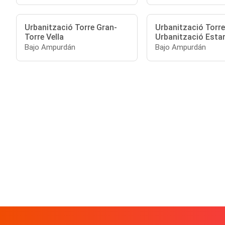
Urbanització Torre Gran-
Urbanització Torre
Torre Vella
Urbanització Estar
Bajo Ampurdán
Bajo Ampurdán