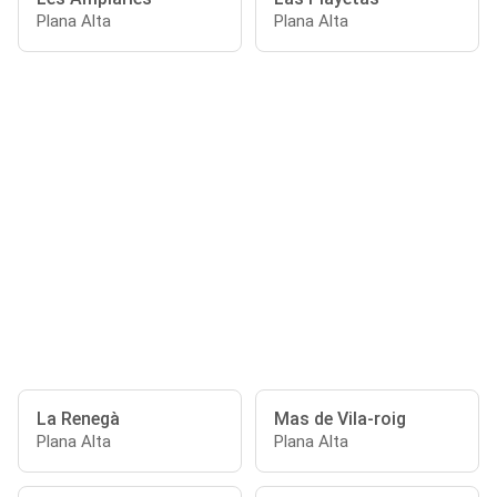
Plana Alta
Plana Alta
La Renegà
Mas de Vila-roig
Plana Alta
Plana Alta