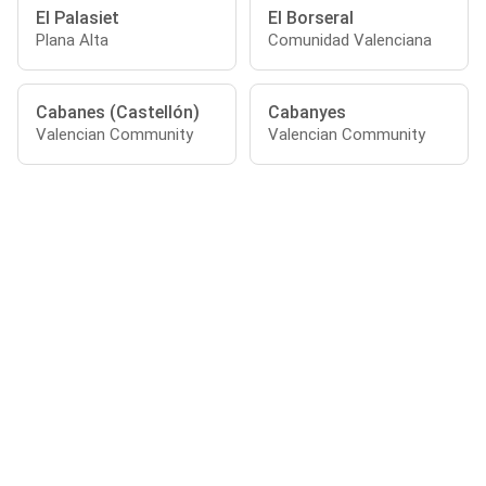
El Palasiet
El Borseral
Plana Alta
Comunidad Valenciana
Cabanes (Castellón)
Cabanyes
Valencian Community
Valencian Community