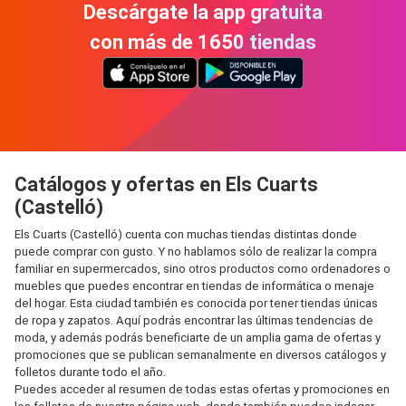
Descárgate la app gratuita
con más de 1650 tiendas
Catálogos y ofertas en Els Cuarts
(Castelló)
Els Cuarts (Castelló) cuenta con muchas tiendas distintas donde
puede comprar con gusto. Y no hablamos sólo de realizar la compra
familiar en supermercados, sino otros productos como ordenadores o
muebles que puedes encontrar en tiendas de informática o menaje
del hogar. Esta ciudad también es conocida por tener tiendas únicas
de ropa y zapatos. Aquí podrás encontrar las últimas tendencias de
moda, y además podrás beneficiarte de un amplia gama de ofertas y
promociones que se publican semanalmente en diversos catálogos y
folletos durante todo el año.
Puedes acceder al resumen de todas estas ofertas y promociones en