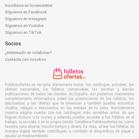
Inscribirse en la newsletter
Síguenos en Facebook
Síguenos en Instagram
Síguenos en Youtube
Síguenos en TikTok
Socios
¿Interesado en colaborar?
Contácta con nosotros
Folletosofertas.es recopila diariamente todos los catálogos actuales, las
ofertas semanales, los folletos comerciales, las revistas y demás
publicaciones de todas las tiendas de España. Así podemos mantenerte
completamente informado/a sobre las promociones de los folletos, los
descuentos y las ofertas que te interesan y también puedes encontrar
chollos, rebajas y descuentos en las tiendas de tu zona. Normalmente
nuestra página cuenta con los catálogos más recientes antes de que
lleguen incluso a tu correo, y además puedes acceder a los folletos en el
trabajo, la escuela o en la propia tienda. Establece Folletosofertas.es como
favorita para ahorrar mucho tiempo y dinero. Es más, al leer los folletos de
manera digital también contribuyes a combatir el desperdicio de papel y
ayudar al medioambiente.