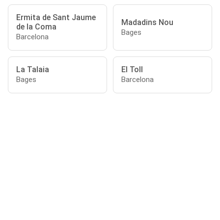
Ermita de Sant Jaume
Madadins Nou
de la Coma
Bages
Barcelona
La Talaia
El Toll
Bages
Barcelona