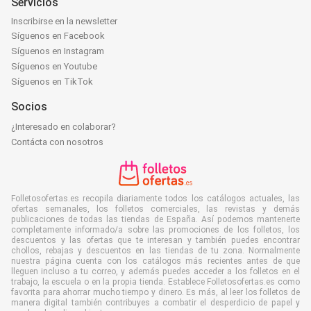
Servicios
Inscribirse en la newsletter
Síguenos en Facebook
Síguenos en Instagram
Síguenos en Youtube
Síguenos en TikTok
Socios
¿Interesado en colaborar?
Contácta con nosotros
Folletosofertas.es recopila diariamente todos los catálogos actuales, las
ofertas semanales, los folletos comerciales, las revistas y demás
publicaciones de todas las tiendas de España. Así podemos mantenerte
completamente informado/a sobre las promociones de los folletos, los
descuentos y las ofertas que te interesan y también puedes encontrar
chollos, rebajas y descuentos en las tiendas de tu zona. Normalmente
nuestra página cuenta con los catálogos más recientes antes de que
lleguen incluso a tu correo, y además puedes acceder a los folletos en el
trabajo, la escuela o en la propia tienda. Establece Folletosofertas.es como
favorita para ahorrar mucho tiempo y dinero. Es más, al leer los folletos de
manera digital también contribuyes a combatir el desperdicio de papel y