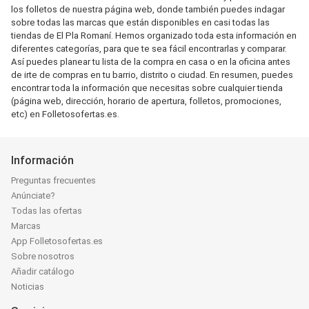
los folletos de nuestra página web, donde también puedes indagar
sobre todas las marcas que están disponibles en casi todas las
tiendas de El Pla Romaní. Hemos organizado toda esta información en
diferentes categorías, para que te sea fácil encontrarlas y comparar.
Así puedes planear tu lista de la compra en casa o en la oficina antes
de irte de compras en tu barrio, distrito o ciudad. En resumen, puedes
encontrar toda la información que necesitas sobre cualquier tienda
(página web, dirección, horario de apertura, folletos, promociones,
etc) en Folletosofertas.es.
Información
Preguntas frecuentes
Anúnciate?
Todas las ofertas
Marcas
App Folletosofertas.es
Sobre nosotros
Añadir catálogo
Noticias