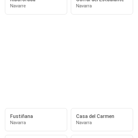
Navarre
Navarra
Fustiñana
Casa del Carmen
Navarra
Navarra