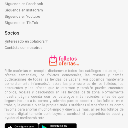
Síguenos en Facebook
Síguenos en Instagram
Síguenos en Youtube
Síguenos en TikTok
Socios
¿Interesado en colaborar?
Contácta con nosotros
Folletosofertas.es recopila diariamente todos los catálogos actuales, las
ofertas semanales, los folletos comerciales, las revistas y demás
publicaciones de todas las tiendas de España. Así podemos mantenerte
completamente informado/a sobre las promociones de los folletos, los
descuentos y las ofertas que te interesan y también puedes encontrar
chollos, rebajas y descuentos en las tiendas de tu zona. Normalmente
nuestra página cuenta con los catálogos más recientes antes de que
lleguen incluso a tu correo, y además puedes acceder a los folletos en el
trabajo, la escuela o en la propia tienda. Establece Folletosofertas.es como
favorita para ahorrar mucho tiempo y dinero. Es más, al leer los folletos de
manera digital también contribuyes a combatir el desperdicio de papel y
ayudar al medioambiente.