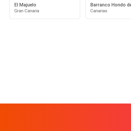
El Majuelo
Barranco Hondo de
Gran Canaria
Canarias