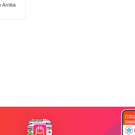
 Arriba