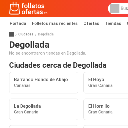
Portada
Folletos más recientes
Ofertas
Tiendas
Ciudades
Degollada
Degollada
No se encontraron tiendas en Degollada.
Ciudades cerca de Degollada
Barranco Hondo de Abajo
El Hoyo
Canarias
Gran Canaria
La Degollada
El Hornillo
Gran Canaria
Gran Canaria