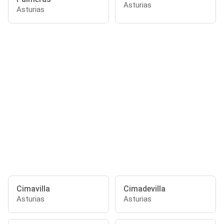
Asturias
Asturias
Cimavilla
Cimadevilla
Asturias
Asturias