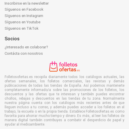
Inscribirse en la newsletter
Síguenos en Facebook
Síguenos en Instagram
Síguenos en Youtube
Síguenos en TikTok
Socios
¿Interesado en colaborar?
Contácta con nosotros
Folletosofertas.es recopila diariamente todos los catálogos actuales, las
ofertas semanales, los folletos comerciales, las revistas y demás
publicaciones de todas las tiendas de España. Así podemos mantenerte
completamente informado/a sobre las promociones de los folletos, los
descuentos y las ofertas que te interesan y también puedes encontrar
chollos, rebajas y descuentos en las tiendas de tu zona. Normalmente
nuestra página cuenta con los catálogos más recientes antes de que
lleguen incluso a tu correo, y además puedes acceder a los folletos en el
trabajo, la escuela o en la propia tienda. Establece Folletosofertas.es como
favorita para ahorrar mucho tiempo y dinero. Es más, al leer los folletos de
manera digital también contribuyes a combatir el desperdicio de papel y
ayudar al medioambiente.