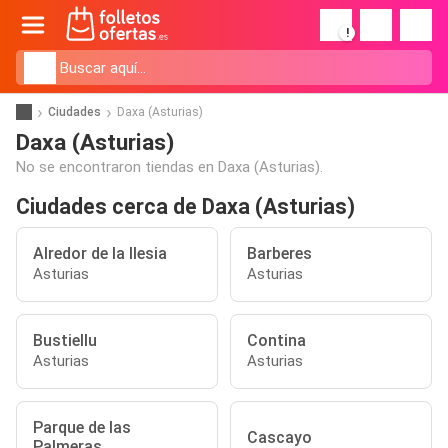
!
Ciudades
Daxa (Asturias)
Daxa (Asturias)
No se encontraron tiendas en Daxa (Asturias).
Ciudades cerca de Daxa (Asturias)
Alredor de la Ilesia
Barberes
Asturias
Asturias
Bustiellu
Contina
Asturias
Asturias
Parque de las
Cascayo
Palmeras