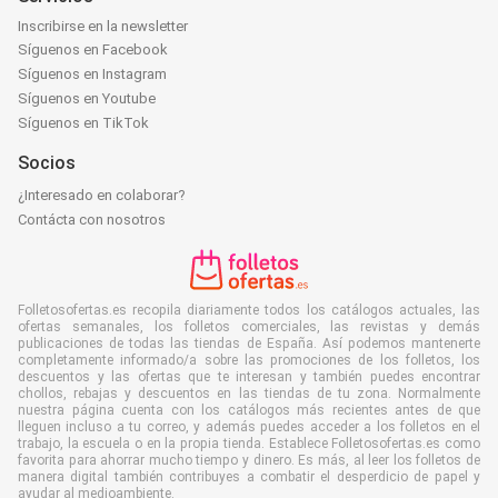
Inscribirse en la newsletter
Síguenos en Facebook
Síguenos en Instagram
Síguenos en Youtube
Síguenos en TikTok
Socios
¿Interesado en colaborar?
Contácta con nosotros
Folletosofertas.es recopila diariamente todos los catálogos actuales, las
ofertas semanales, los folletos comerciales, las revistas y demás
publicaciones de todas las tiendas de España. Así podemos mantenerte
completamente informado/a sobre las promociones de los folletos, los
descuentos y las ofertas que te interesan y también puedes encontrar
chollos, rebajas y descuentos en las tiendas de tu zona. Normalmente
nuestra página cuenta con los catálogos más recientes antes de que
lleguen incluso a tu correo, y además puedes acceder a los folletos en el
trabajo, la escuela o en la propia tienda. Establece Folletosofertas.es como
favorita para ahorrar mucho tiempo y dinero. Es más, al leer los folletos de
manera digital también contribuyes a combatir el desperdicio de papel y
ayudar al medioambiente.