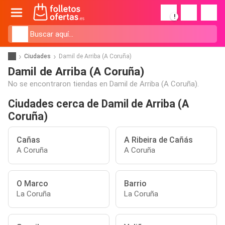
!
Ciudades
Damil de Arriba (A Coruña)
Damil de Arriba (A Coruña)
No se encontraron tiendas en Damil de Arriba (A Coruña).
Ciudades cerca de Damil de Arriba (A
Coruña)
Cañas
A Ribeira de Cañás
A Coruña
A Coruña
O Marco
Barrio
La Coruña
La Coruña