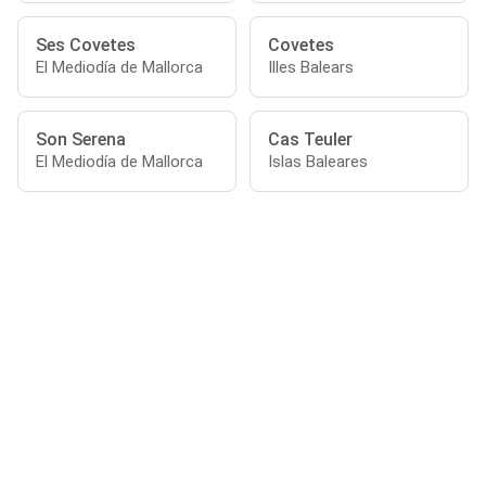
Ses Covetes
Covetes
El Mediodía de Mallorca
Illes Balears
Son Serena
Cas Teuler
El Mediodía de Mallorca
Islas Baleares