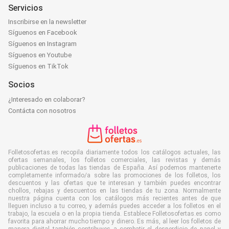
Servicios
Inscribirse en la newsletter
Síguenos en Facebook
Síguenos en Instagram
Síguenos en Youtube
Síguenos en TikTok
Socios
¿Interesado en colaborar?
Contácta con nosotros
Folletosofertas.es recopila diariamente todos los catálogos actuales, las
ofertas semanales, los folletos comerciales, las revistas y demás
publicaciones de todas las tiendas de España. Así podemos mantenerte
completamente informado/a sobre las promociones de los folletos, los
descuentos y las ofertas que te interesan y también puedes encontrar
chollos, rebajas y descuentos en las tiendas de tu zona. Normalmente
nuestra página cuenta con los catálogos más recientes antes de que
lleguen incluso a tu correo, y además puedes acceder a los folletos en el
trabajo, la escuela o en la propia tienda. Establece Folletosofertas.es como
favorita para ahorrar mucho tiempo y dinero. Es más, al leer los folletos de