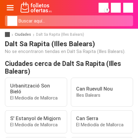
!
Ciudades
Dalt Sa Rapita (Illes Balears)
Dalt Sa Rapita (Illes Balears)
No se encontraron tiendas en Dalt Sa Rapita (Illes Balears).
Ciudades cerca de Dalt Sa Rapita (Illes
Balears)
Urbanització Son
Can Ruevull Nou
Bieló
Illes Balears
El Mediodía de Mallorca
S' Estanyol de Migjorn
Can Serra
El Mediodía de Mallorca
El Mediodía de Mallorca