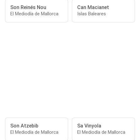
Son Reinés Nou
Can Macianet
El Mediodía de Mallorca
Islas Baleares
Son Atzebib
Sa Vinyola
El Mediodía de Mallorca
El Mediodía de Mallorca