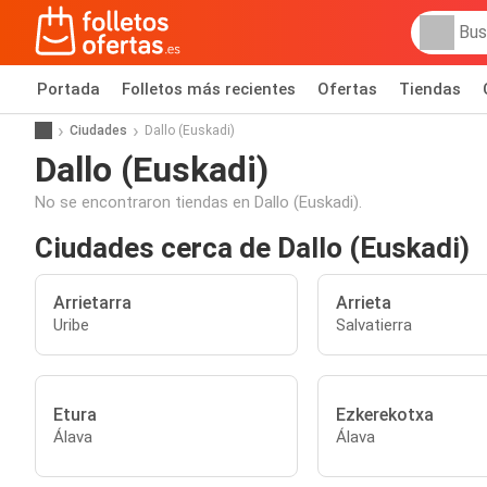
Portada
Folletos más recientes
Ofertas
Tiendas
Ciudades
Dallo (Euskadi)
Dallo (Euskadi)
No se encontraron tiendas en Dallo (Euskadi).
Ciudades cerca de Dallo (Euskadi)
Arrietarra
Arrieta
Uribe
Salvatierra
Etura
Ezkerekotxa
Álava
Álava