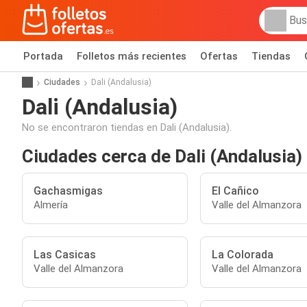
Portada
Folletos más recientes
Ofertas
Tiendas
Ciudades
Dali (Andalusia)
Dali (Andalusia)
No se encontraron tiendas en Dali (Andalusia).
Ciudades cerca de Dali (Andalusia)
Gachasmigas
El Cañico
Almería
Valle del Almanzora
Las Casicas
La Colorada
Valle del Almanzora
Valle del Almanzora