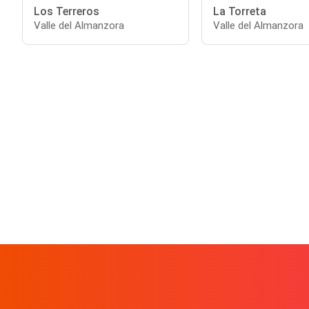
Los Terreros
La Torreta
Valle del Almanzora
Valle del Almanzora