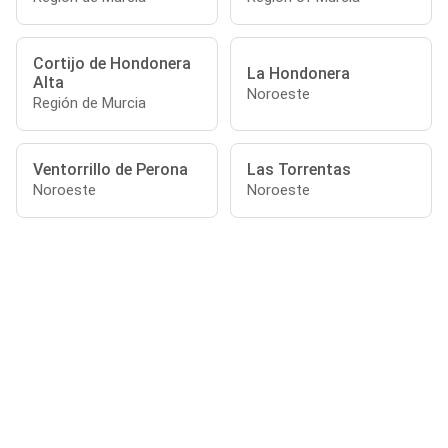
Cortijo de Hondonera
La Hondonera
Alta
Noroeste
Región de Murcia
Ventorrillo de Perona
Las Torrentas
Noroeste
Noroeste