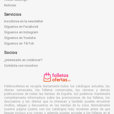
Noticias
Servicios
Inscribirse en la newsletter
Síguenos en Facebook
Síguenos en Instagram
Síguenos en Youtube
Síguenos en TikTok
Socios
¿Interesado en colaborar?
Contácta con nosotros
Folletosofertas.es recopila diariamente todos los catálogos actuales, las
ofertas semanales, los folletos comerciales, las revistas y demás
publicaciones de todas las tiendas de España. Así podemos mantenerte
completamente informado/a sobre las promociones de los folletos, los
descuentos y las ofertas que te interesan y también puedes encontrar
chollos, rebajas y descuentos en las tiendas de tu zona. Normalmente
nuestra página cuenta con los catálogos más recientes antes de que
lleguen incluso a tu correo, y además puedes acceder a los folletos en el