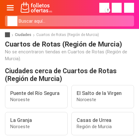
!
Ciudades
Cuartos de Rotas (Región de Murcia)
Cuartos de Rotas (Región de Murcia)
No se encontraron tiendas en Cuartos de Rotas (Región de
Murcia).
Ciudades cerca de Cuartos de Rotas
(Región de Murcia)
Puente del Río Segura
El Salto de la Virgen
Noroeste
Noroeste
La Granja
Casas de Urrea
Noroeste
Región de Murcia