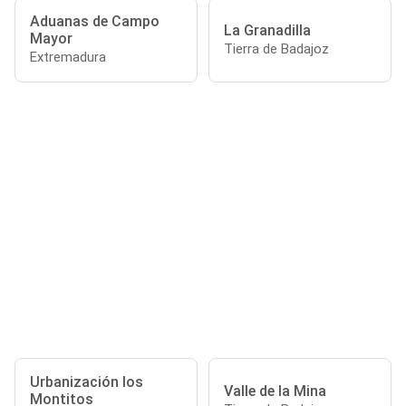
Aduanas de Campo
La Granadilla
Mayor
Tierra de Badajoz
Extremadura
Urbanización los
Valle de la Mina
Montitos