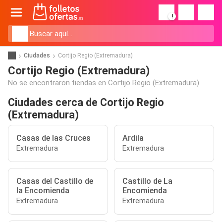
!
Ciudades
Cortijo Regio (Extremadura)
Cortijo Regio (Extremadura)
No se encontraron tiendas en Cortijo Regio (Extremadura).
Ciudades cerca de Cortijo Regio
(Extremadura)
Casas de las Cruces
Ardila
Extremadura
Extremadura
Casas del Castillo de
Castillo de La
la Encomienda
Encomienda
Extremadura
Extremadura