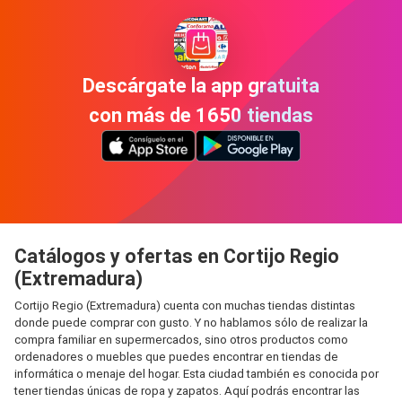
Descárgate la app gratuita
con más de 1650 tiendas
Catálogos y ofertas en Cortijo Regio
(Extremadura)
Cortijo Regio (Extremadura) cuenta con muchas tiendas distintas
donde puede comprar con gusto. Y no hablamos sólo de realizar la
compra familiar en supermercados, sino otros productos como
ordenadores o muebles que puedes encontrar en tiendas de
informática o menaje del hogar. Esta ciudad también es conocida por
tener tiendas únicas de ropa y zapatos. Aquí podrás encontrar las