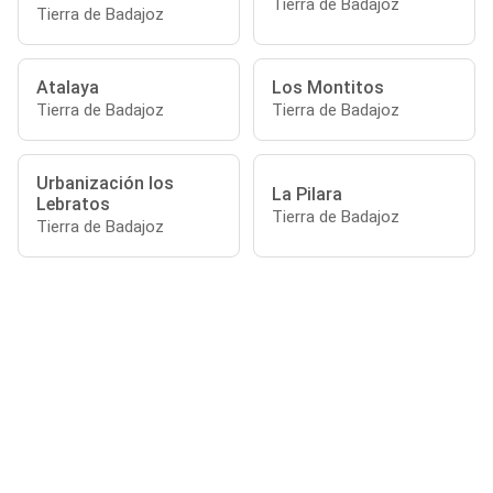
Tierra de Badajoz
Tierra de Badajoz
Atalaya
Los Montitos
Tierra de Badajoz
Tierra de Badajoz
Urbanización los
La Pilara
Lebratos
Tierra de Badajoz
Tierra de Badajoz