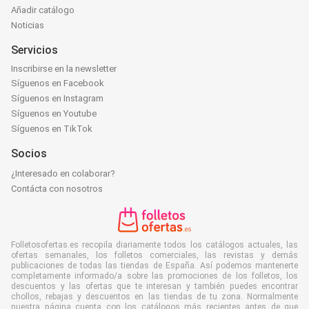
Añadir catálogo
Noticias
Servicios
Inscribirse en la newsletter
Síguenos en Facebook
Síguenos en Instagram
Síguenos en Youtube
Síguenos en TikTok
Socios
¿Interesado en colaborar?
Contácta con nosotros
Folletosofertas.es recopila diariamente todos los catálogos actuales, las
ofertas semanales, los folletos comerciales, las revistas y demás
publicaciones de todas las tiendas de España. Así podemos mantenerte
completamente informado/a sobre las promociones de los folletos, los
descuentos y las ofertas que te interesan y también puedes encontrar
chollos, rebajas y descuentos en las tiendas de tu zona. Normalmente
nuestra página cuenta con los catálogos más recientes antes de que