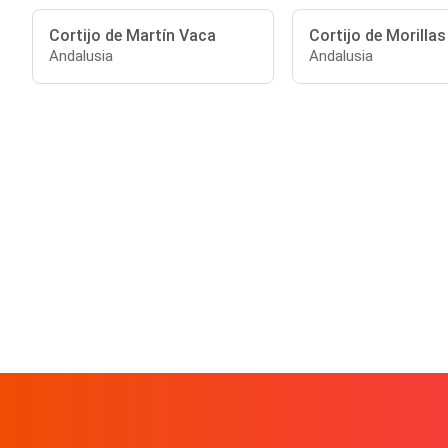
Cortijo de Martín Vaca
Cortijo de Morillas
Andalusia
Andalusia