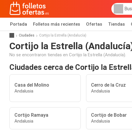
Portada
Folletos más recientes
Ofertas
Tiendas
Ciudades
Cortijo la Estrella (Andalucía)
Cortijo la Estrella (Andalucía
No se encontraron tiendas en Cortijo la Estrella (Andalucía).
Ciudades cerca de Cortijo la Estrel
Casa del Molino
Cerro de la Cruz
Andalusia
Andalusia
Cortijo Ramaya
Cortijo de Bobar
Andalusia
Andalusia