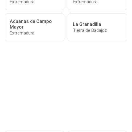
Extremadura
Extremadura
Aduanas de Campo
La Granadilla
Mayor
Tierra de Badajoz
Extremadura