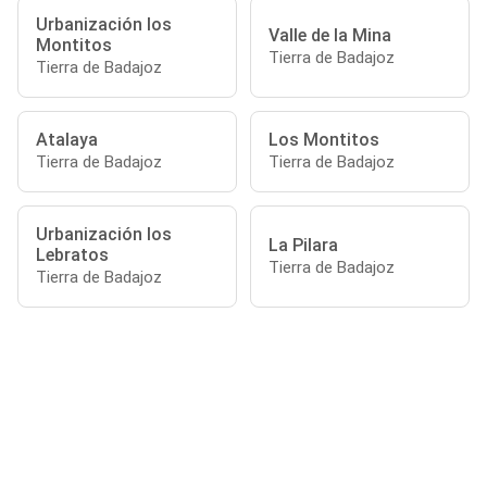
Urbanización los
Valle de la Mina
Montitos
Tierra de Badajoz
Tierra de Badajoz
Atalaya
Los Montitos
Tierra de Badajoz
Tierra de Badajoz
Urbanización los
La Pilara
Lebratos
Tierra de Badajoz
Tierra de Badajoz