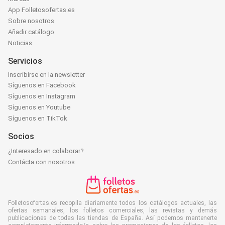
App Folletosofertas.es
Sobre nosotros
Añadir catálogo
Noticias
Servicios
Inscribirse en la newsletter
Síguenos en Facebook
Síguenos en Instagram
Síguenos en Youtube
Síguenos en TikTok
Socios
¿Interesado en colaborar?
Contácta con nosotros
Folletosofertas.es recopila diariamente todos los catálogos actuales, las
ofertas semanales, los folletos comerciales, las revistas y demás
publicaciones de todas las tiendas de España. Así podemos mantenerte