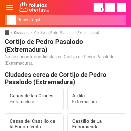
!
Ciudades
Cortijo de Pedro Pasalodo (Extremadura)
Cortijo de Pedro Pasalodo
(Extremadura)
No se encontraron tiendas en Cortijo de Pedro Pasalodo
(Extremadura).
Ciudades cerca de Cortijo de Pedro
Pasalodo (Extremadura)
Casas de las Cruces
Ardila
Extremadura
Extremadura
Casas del Castillo de
Castillo de La
la Encomienda
Encomienda