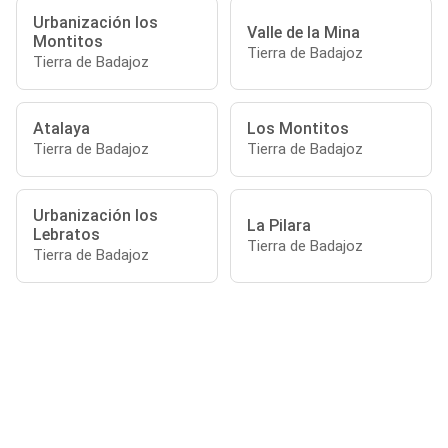
Urbanización los
Valle de la Mina
Montitos
Tierra de Badajoz
Tierra de Badajoz
Atalaya
Los Montitos
Tierra de Badajoz
Tierra de Badajoz
Urbanización los
La Pilara
Lebratos
Tierra de Badajoz
Tierra de Badajoz