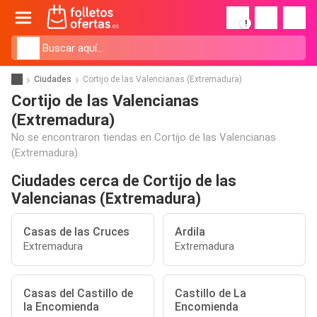
!
Ciudades
Cortijo de las Valencianas (Extremadura)
Cortijo de las Valencianas
(Extremadura)
No se encontraron tiendas en Cortijo de las Valencianas
(Extremadura).
Ciudades cerca de Cortijo de las
Valencianas (Extremadura)
Casas de las Cruces
Ardila
Extremadura
Extremadura
Casas del Castillo de
Castillo de La
la Encomienda
Encomienda