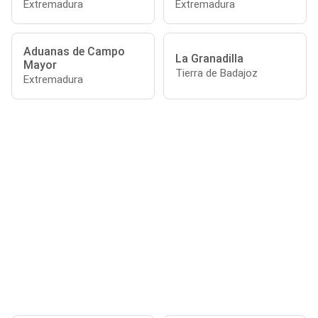
Extremadura
Extremadura
Aduanas de Campo
La Granadilla
Mayor
Tierra de Badajoz
Extremadura