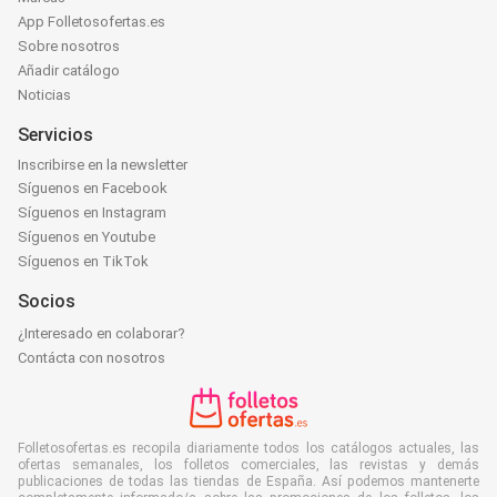
App Folletosofertas.es
Sobre nosotros
Añadir catálogo
Noticias
Servicios
Inscribirse en la newsletter
Síguenos en Facebook
Síguenos en Instagram
Síguenos en Youtube
Síguenos en TikTok
Socios
¿Interesado en colaborar?
Contácta con nosotros
Folletosofertas.es recopila diariamente todos los catálogos actuales, las
ofertas semanales, los folletos comerciales, las revistas y demás
publicaciones de todas las tiendas de España. Así podemos mantenerte