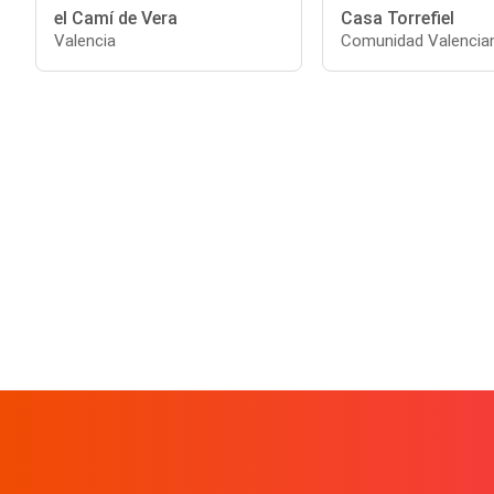
el Camí de Vera
Casa Torrefiel
Valencia
Comunidad Valencia