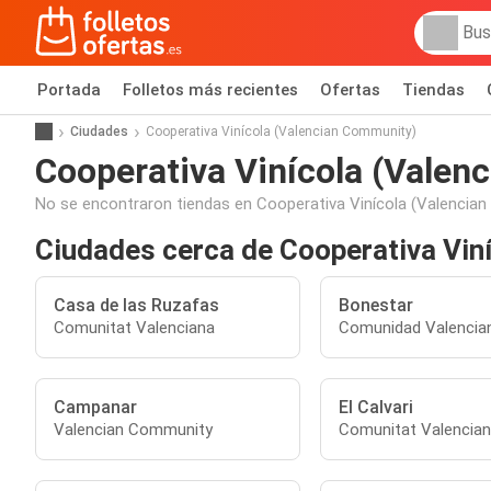
Portada
Folletos más recientes
Ofertas
Tiendas
Ciudades
Cooperativa Vinícola (Valencian Community)
Cooperativa Vinícola (Valen
No se encontraron tiendas en Cooperativa Vinícola (Valencia
Ciudades cerca de Cooperativa Vin
Casa de las Ruzafas
Bonestar
Comunitat Valenciana
Comunidad Valencia
Campanar
El Calvari
Valencian Community
Comunitat Valencia