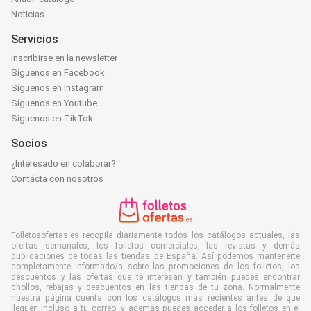
Noticias
Servicios
Inscribirse en la newsletter
Síguenos en Facebook
Síguenos en Instagram
Síguenos en Youtube
Síguenos en TikTok
Socios
¿Interesado en colaborar?
Contácta con nosotros
Folletosofertas.es recopila diariamente todos los catálogos actuales, las
ofertas semanales, los folletos comerciales, las revistas y demás
publicaciones de todas las tiendas de España. Así podemos mantenerte
completamente informado/a sobre las promociones de los folletos, los
descuentos y las ofertas que te interesan y también puedes encontrar
chollos, rebajas y descuentos en las tiendas de tu zona. Normalmente
nuestra página cuenta con los catálogos más recientes antes de que
lleguen incluso a tu correo, y además puedes acceder a los folletos en el