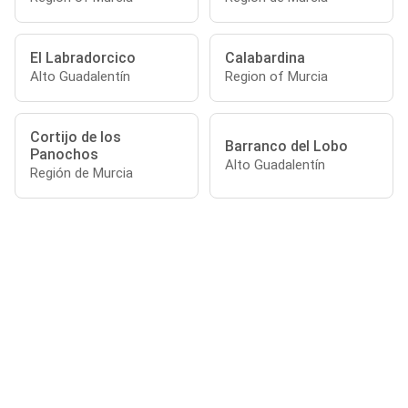
El Labradorcico
Calabardina
Alto Guadalentín
Region of Murcia
Cortijo de los
Barranco del Lobo
Panochos
Alto Guadalentín
Región de Murcia