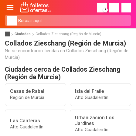
!
Ciudades
Collados Zieschang (Región de Murcia)
Collados Zieschang (Región de Murcia)
No se encontraron tiendas en Collados Zieschang (Región de
Murcia).
Ciudades cerca de Collados Zieschang
(Región de Murcia)
Casas de Rabal
Isla del Fraile
Región de Murcia
Alto Guadalentín
Urbanización Los
Las Canteras
Jardines
Alto Guadalentín
Alto Guadalentín