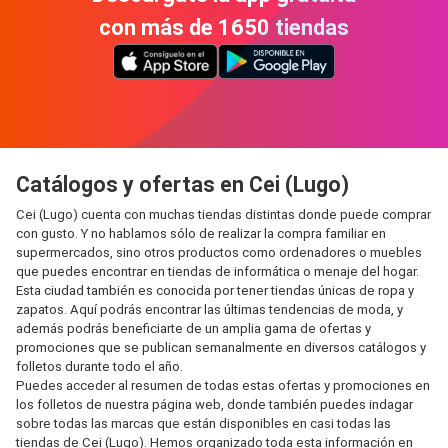
con más de 1650 tiendas
Catálogos y ofertas en Cei (Lugo)
Cei (Lugo) cuenta con muchas tiendas distintas donde puede comprar
con gusto. Y no hablamos sólo de realizar la compra familiar en
supermercados, sino otros productos como ordenadores o muebles
que puedes encontrar en tiendas de informática o menaje del hogar.
Esta ciudad también es conocida por tener tiendas únicas de ropa y
zapatos. Aquí podrás encontrar las últimas tendencias de moda, y
además podrás beneficiarte de un amplia gama de ofertas y
promociones que se publican semanalmente en diversos catálogos y
folletos durante todo el año.
Puedes acceder al resumen de todas estas ofertas y promociones en
los folletos de nuestra página web, donde también puedes indagar
sobre todas las marcas que están disponibles en casi todas las
tiendas de Cei (Lugo). Hemos organizado toda esta información en