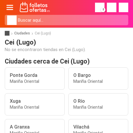
!
Ciudades
Cei (Lugo)
Cei (Lugo)
No se encontraron tiendas en Cei (Lugo).
Ciudades cerca de Cei (Lugo)
Ponte Gorda
O Bargo
Mariña Oriental
Mariña Oriental
Xuga
O Río
Mariña Oriental
Mariña Oriental
A Granxa
Vilachá