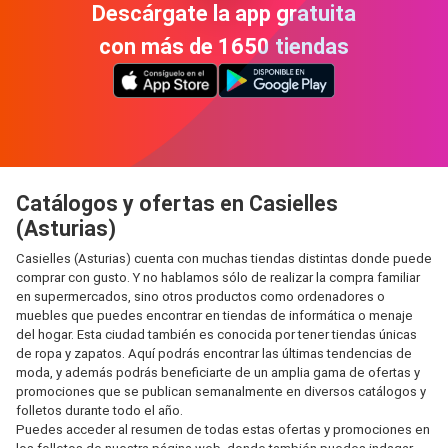
Descárgate la app gratuita
con más de 1650 tiendas
Catálogos y ofertas en Casielles
(Asturias)
Casielles (Asturias) cuenta con muchas tiendas distintas donde puede
comprar con gusto. Y no hablamos sólo de realizar la compra familiar
en supermercados, sino otros productos como ordenadores o
muebles que puedes encontrar en tiendas de informática o menaje
del hogar. Esta ciudad también es conocida por tener tiendas únicas
de ropa y zapatos. Aquí podrás encontrar las últimas tendencias de
moda, y además podrás beneficiarte de un amplia gama de ofertas y
promociones que se publican semanalmente en diversos catálogos y
folletos durante todo el año.
Puedes acceder al resumen de todas estas ofertas y promociones en