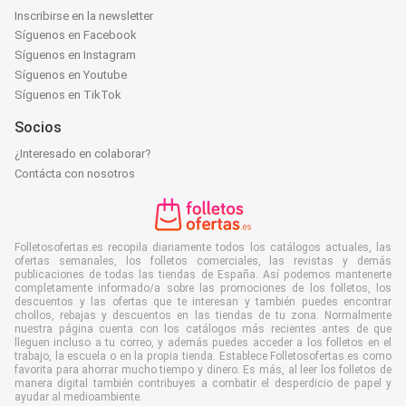
Inscribirse en la newsletter
Síguenos en Facebook
Síguenos en Instagram
Síguenos en Youtube
Síguenos en TikTok
Socios
¿Interesado en colaborar?
Contácta con nosotros
Folletosofertas.es recopila diariamente todos los catálogos actuales, las
ofertas semanales, los folletos comerciales, las revistas y demás
publicaciones de todas las tiendas de España. Así podemos mantenerte
completamente informado/a sobre las promociones de los folletos, los
descuentos y las ofertas que te interesan y también puedes encontrar
chollos, rebajas y descuentos en las tiendas de tu zona. Normalmente
nuestra página cuenta con los catálogos más recientes antes de que
lleguen incluso a tu correo, y además puedes acceder a los folletos en el
trabajo, la escuela o en la propia tienda. Establece Folletosofertas.es como
favorita para ahorrar mucho tiempo y dinero. Es más, al leer los folletos de
manera digital también contribuyes a combatir el desperdicio de papel y
ayudar al medioambiente.