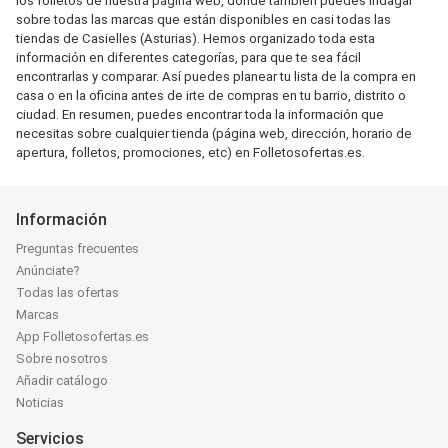
los folletos de nuestra página web, donde también puedes indagar
sobre todas las marcas que están disponibles en casi todas las
tiendas de Casielles (Asturias). Hemos organizado toda esta
información en diferentes categorías, para que te sea fácil
encontrarlas y comparar. Así puedes planear tu lista de la compra en
casa o en la oficina antes de irte de compras en tu barrio, distrito o
ciudad. En resumen, puedes encontrar toda la información que
necesitas sobre cualquier tienda (página web, dirección, horario de
apertura, folletos, promociones, etc) en Folletosofertas.es.
Información
Preguntas frecuentes
Anúnciate?
Todas las ofertas
Marcas
App Folletosofertas.es
Sobre nosotros
Añadir catálogo
Noticias
Servicios