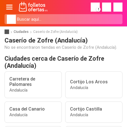
!
Ciudades
Caserío de Zofre (Andalucía)
Caserío de Zofre (Andalucía)
No se encontraron tiendas en Caserío de Zofre (Andalucía).
Ciudades cerca de Caserío de Zofre
(Andalucía)
Carretera de
Cortijo Los Arcos
Palomares
Andalucía
Andalucía
Casa del Canario
Cortijo Castilla
Andalucía
Andalucía