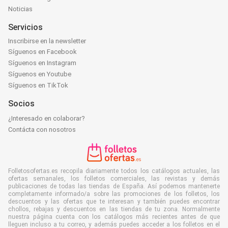
Noticias
Servicios
Inscribirse en la newsletter
Síguenos en Facebook
Síguenos en Instagram
Síguenos en Youtube
Síguenos en TikTok
Socios
¿Interesado en colaborar?
Contácta con nosotros
Folletosofertas.es recopila diariamente todos los catálogos actuales, las
ofertas semanales, los folletos comerciales, las revistas y demás
publicaciones de todas las tiendas de España. Así podemos mantenerte
completamente informado/a sobre las promociones de los folletos, los
descuentos y las ofertas que te interesan y también puedes encontrar
chollos, rebajas y descuentos en las tiendas de tu zona. Normalmente
nuestra página cuenta con los catálogos más recientes antes de que
lleguen incluso a tu correo, y además puedes acceder a los folletos en el