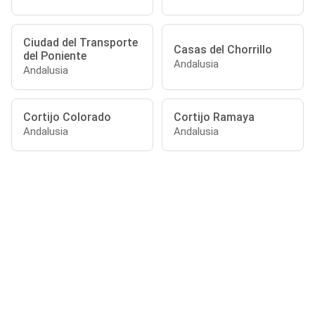
Ciudad del Transporte
Casas del Chorrillo
del Poniente
Andalusia
Andalusia
Cortijo Colorado
Cortijo Ramaya
Andalusia
Andalusia