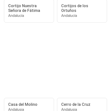
Cortijo Nuestra
Cortijos de los
Señora de Fátima
Ortuños
Andalucía
Andalucía
Casa del Molino
Cerro de la Cruz
Andalusia
Andalusia