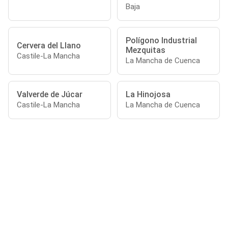
Baja
Polígono Industrial
Cervera del Llano
Mezquitas
Castile-La Mancha
La Mancha de Cuenca
Valverde de Júcar
La Hinojosa
Castile-La Mancha
La Mancha de Cuenca