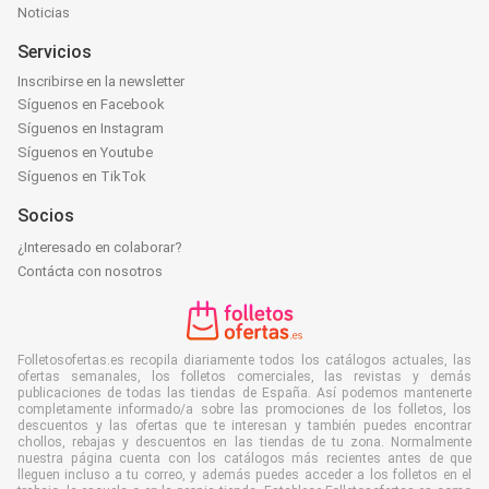
Noticias
Servicios
Inscribirse en la newsletter
Síguenos en Facebook
Síguenos en Instagram
Síguenos en Youtube
Síguenos en TikTok
Socios
¿Interesado en colaborar?
Contácta con nosotros
Folletosofertas.es recopila diariamente todos los catálogos actuales, las
ofertas semanales, los folletos comerciales, las revistas y demás
publicaciones de todas las tiendas de España. Así podemos mantenerte
completamente informado/a sobre las promociones de los folletos, los
descuentos y las ofertas que te interesan y también puedes encontrar
chollos, rebajas y descuentos en las tiendas de tu zona. Normalmente
nuestra página cuenta con los catálogos más recientes antes de que
lleguen incluso a tu correo, y además puedes acceder a los folletos en el